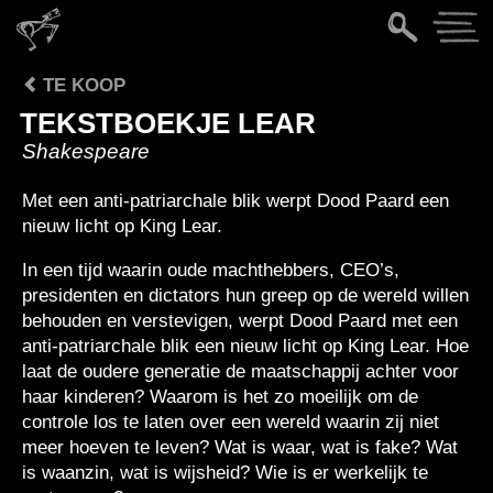
TE KOOP
TEKSTBOEKJE LEAR
Shakespeare
Met een anti-patriarchale blik werpt Dood Paard een
nieuw licht op King Lear.
In een tijd waarin oude machthebbers, CEO’s,
presidenten en dictators hun greep op de wereld willen
behouden en verstevigen, werpt Dood Paard met een
anti-patriarchale blik een nieuw licht op King Lear. Hoe
laat de oudere generatie de maatschappij achter voor
haar kinderen? Waarom is het zo moeilijk om de
controle los te laten over een wereld waarin zij niet
meer hoeven te leven? Wat is waar, wat is fake? Wat
is waanzin, wat is wijsheid? Wie is er werkelijk te