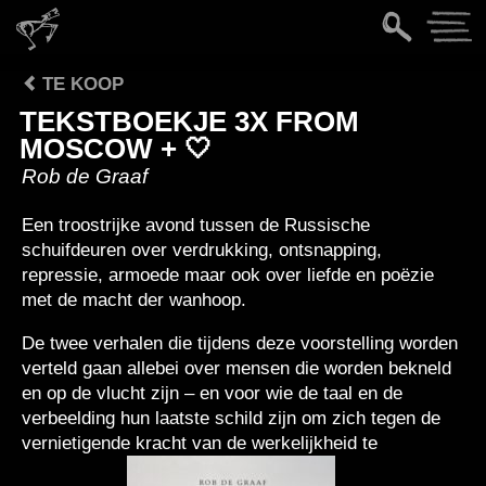
TE KOOP
TEKSTBOEKJE 3X FROM
MOSCOW + 🤍
Rob de Graaf
Een troostrijke avond tussen de Russische
schuifdeuren over verdrukking, ontsnapping,
repressie, armoede maar ook over liefde en poëzie
met de macht der wanhoop.
De twee verhalen die tijdens deze voorstelling worden
verteld gaan allebei over mensen die worden bekneld
en op de vlucht zijn – en voor wie de taal en de
verbeelding hun laatste schild zijn om zich tegen de
vernietigende kracht van de werkelijkheid te