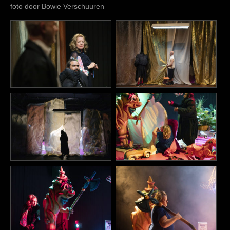
foto door Bowie Verschuuren