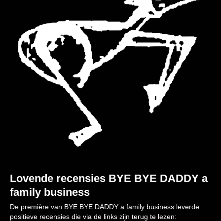
Lovende recensies BYE BYE DADDY a
family business
De première van BYE BYE DADDY a family business leverde
positieve recensies die via de links zijn terug te lezen: