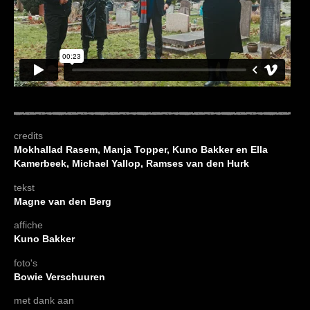
credits
Mokhallad Rasem, Manja Topper, Kuno Bakker en Ella
Kamerbeek, Michael Yallop, Ramses van den Hurk
tekst
Magne van den Berg
affiche
Kuno Bakker
foto's
Bowie Verschuuren
met dank aan