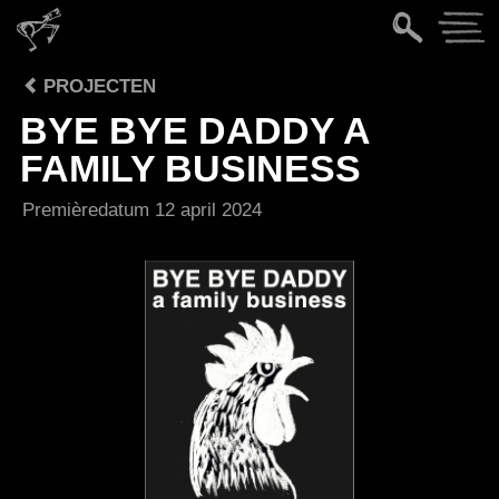
PROJECTEN
BYE BYE DADDY A
FAMILY BUSINESS
Premièredatum
12 april 2024