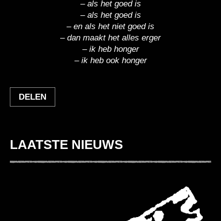
– als het goed is
– als het goed is
– en als het niet goed is
– dan maakt het alles erger
– ik heb honger
– ik heb ook honger
DELEN
LAATSTE NIEUWS