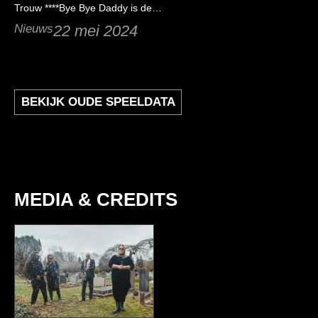
Trouw ****Bye Bye Daddy is de…
Nieuws
22 mei 2024
BEKIJK OUDE SPEELDATA
MEDIA & CREDITS