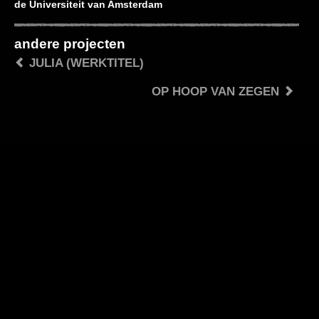
de Universiteit van Amsterdam
andere projecten
JULIA (WERKTITEL)
OP HOOP VAN ZEGEN