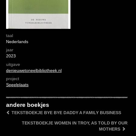
taal
Nederlands
jaar
2023
uitgave
denieuwetoneelbibliotheek.nl
project
Speelplaats
andere boekjes
TEKSTBOEKJE BYE BYE DADDY A FAMILY BUSINESS
TEKSTBOEKJE WOMEN IN TROY, AS TOLD BY OUR
MOTHERS