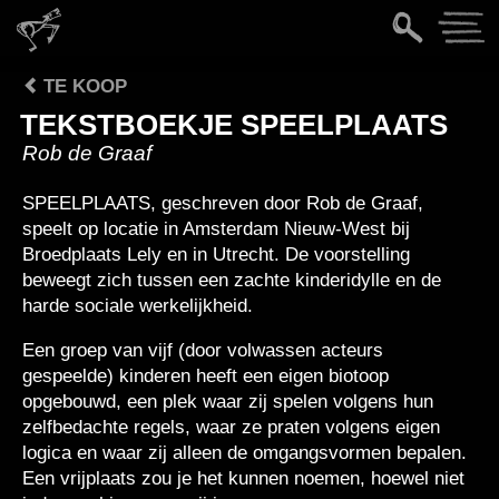
TE KOOP
TEKSTBOEKJE SPEELPLAATS
Rob de Graaf
SPEELPLAATS, geschreven door Rob de Graaf,
speelt op locatie in Amsterdam Nieuw-West bij
Broedplaats Lely en in Utrecht. De voorstelling
beweegt zich tussen een zachte kinderidylle en de
harde sociale werkelijkheid.
Een groep van vijf (door volwassen acteurs
gespeelde) kinderen heeft een eigen biotoop
opgebouwd, een plek waar zij spelen volgens hun
zelfbedachte regels, waar ze praten volgens eigen
logica en waar zij alleen de omgangsvormen bepalen.
Een vrijplaats zou je het kunnen noemen, hoewel niet