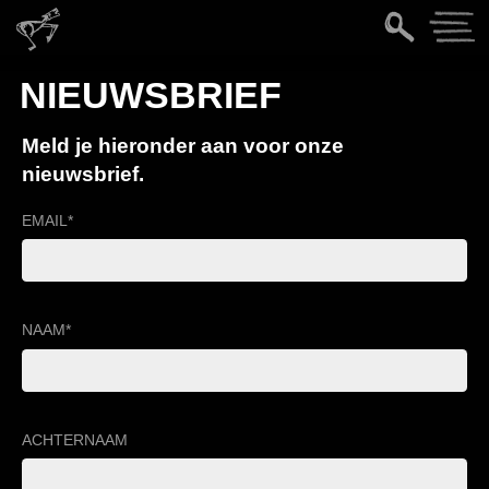
NIEUWSBRIEF
Meld je hieronder aan voor onze
nieuwsbrief.
EMAIL
*
NAAM
*
ACHTERNAAM