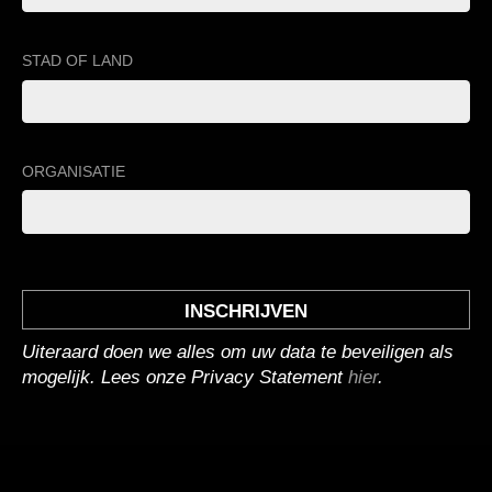
STAD OF LAND
ORGANISATIE
Uiteraard doen we alles om uw data te beveiligen als
mogelijk. Lees onze Privacy Statement
hier
.