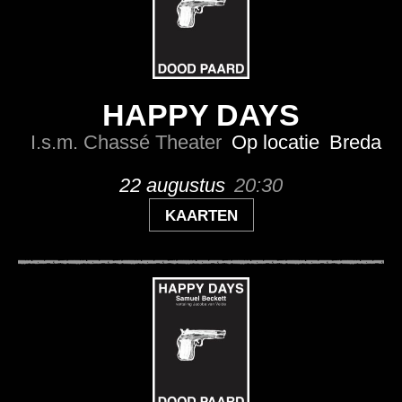
HAPPY DAYS
I.s.m. Chassé Theater
Op locatie
Breda
22 augustus
20:30
KAARTEN