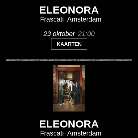
ELEONORA
Frascati
Amsterdam
23 oktober
21:00
KAARTEN
ELEONORA
Frascati
Amsterdam