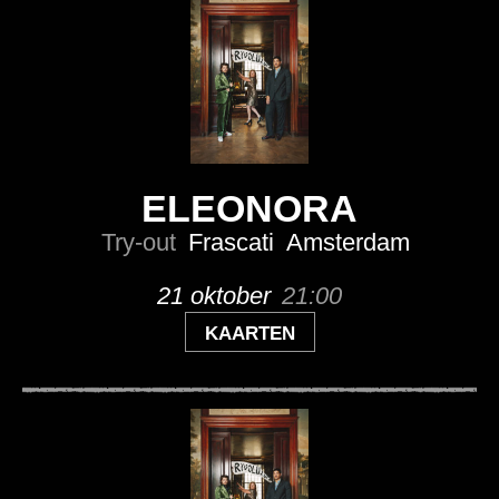
ELEONORA
Try-out
Frascati
Amsterdam
21 oktober
21:00
KAARTEN