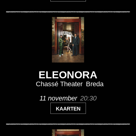
ELEONORA
Chassé Theater
Breda
11 november
20:30
KAARTEN