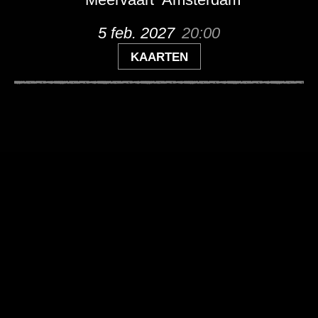
5 feb. 2027
20:00
KAARTEN