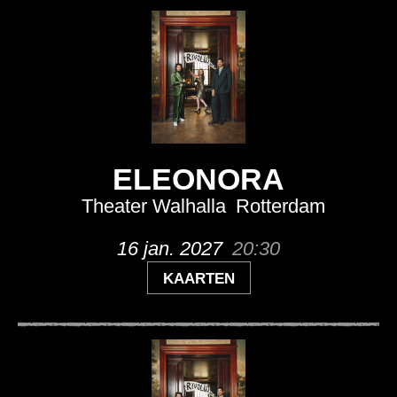
ELEONORA
Theater Walhalla
Rotterdam
16 jan. 2027
20:30
KAARTEN