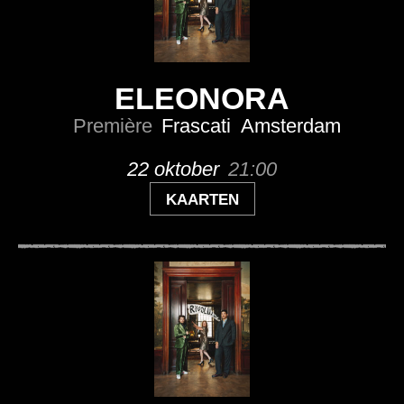
ELEONORA
Première
Frascati
Amsterdam
22 oktober
21:00
KAARTEN