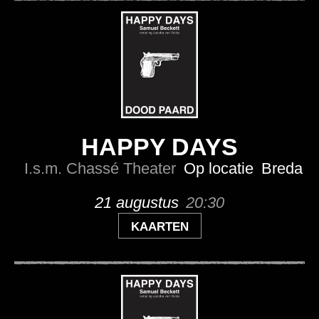
HAPPY DAYS
I.s.m. Chassé Theater
Op locatie
Breda
21 augustus
20:30
KAARTEN