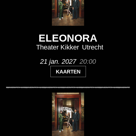
ELEONORA
Theater Kikker
Utrecht
21 jan. 2027
20:00
KAARTEN