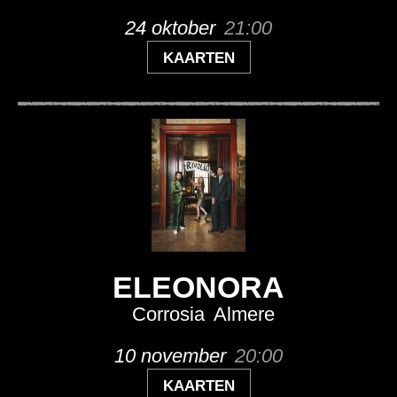
24 oktober
21:00
KAARTEN
ELEONORA
Corrosia
Almere
10 november
20:00
KAARTEN