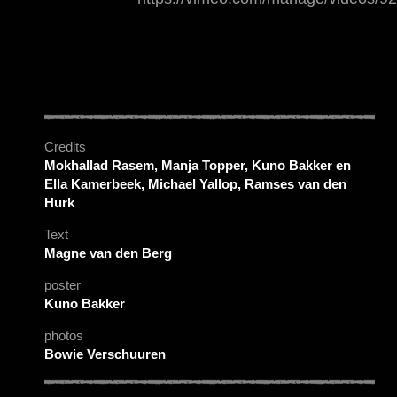
Credits
Mokhallad Rasem, Manja Topper, Kuno Bakker en
Ella Kamerbeek, Michael Yallop, Ramses van den
Hurk
Text
Magne van den Berg
poster
Kuno Bakker
photos
Bowie Verschuuren